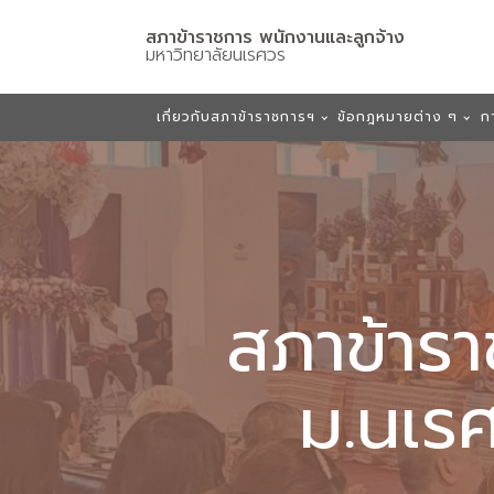
สภาข้าราชการ พนักงานและลูกจ้าง
มหาวิทยาลัยนเรศวร
เกี่ยวกับสภาข้าราชการฯ
ข้อกฎหมายต่าง ๆ
ก
สภาข้ารา
ม.นเร