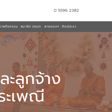
0 5596 2382
ภาพกิจกรรม
สมาชิก ปขมท.
สายตรงฯ
ติดต่อเรา
ละลูกจ้าง
ระเพณี