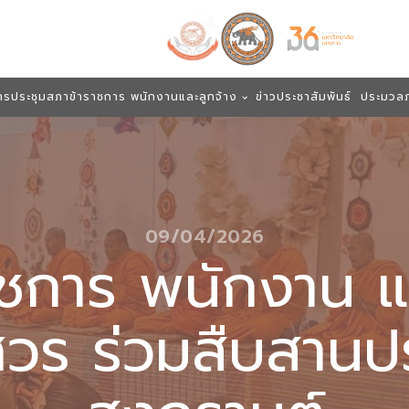
ารประชุมสภาข้าราชการ พนักงานและลูกจ้าง
ข่าวประชาสัมพันธ์
ประมวล
09/04/2026
ชการ พนักงาน แ
ศวร ร่วมสืบสานป