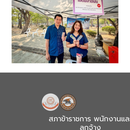
สภาข้าราชการ พนักงานแล
ลูกจ้าง