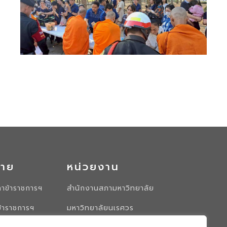
มาย
หน่วยงาน
าข้าราชการฯ
สำนักงานสภามหาวิทยาลัย
ข้าราชการฯ
มหาวิทยาลัยนเรศวร