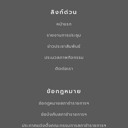
ลิงก์ด่วน
หน้าแรก
รายงานการประชุม
ข่าวประชาสัมพันธ์
ประมวลภาพกิจกรรม
ติดต่อเรา
ข้อกฏหมาย
ข้อกฏหมายสภาข้าราชการฯ
ข้อบังคับสภาข้าราชการฯ
ประกาศแต่งตั้งคณะกรรมการสภาข้าราชการฯ