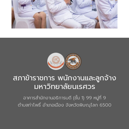
สภาข้าราชการ พนักงานและลูกจ้าง
มหาวิทยาลัยนเรศวร
อาคารสำนักงานอธิการบดี (ชั้น 1) 99 หมู่ที่ 9
ตำบลท่าโพธิ์ อำเภอเมือง จังหวัดพิษณุโลก 6500