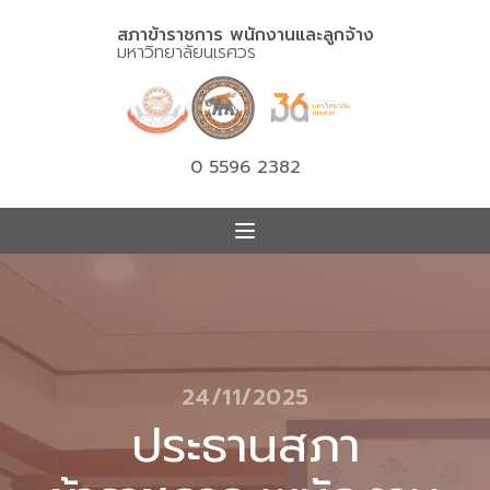
สภาข้าราชการ พนักงานและลูกจ้าง
มหาวิทยาลัยนเรศวร
0 5596 2382
24/11/2025
ประธานสภา