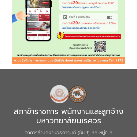
สภาข้าราชการ พนักงานและลูกจ้าง
มหาวิทยาลัยนเรศวร
อาคารสำนักงานอธิการบดี (ชั้น 1) 99 หมู่ที่ 9