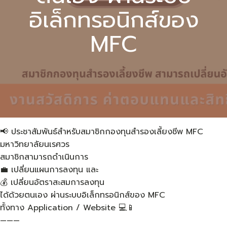
อิเล็กทรอนิกส์ของ
MFC
📢 ประชาสัมพันธ์สำหรับสมาชิกกองทุนสำรองเลี้ยงชีพ MFC
มหาวิทยาลัยนเรศวร
สมาชิกสามารถดำเนินการ
💼 เปลี่ยนแผนการลงทุน และ
💰 เปลี่ยนอัตราสะสมการลงทุน
ได้ด้วยตนเอง ผ่านระบบอิเล็กทรอนิกส์ของ MFC
ทั้งทาง Application / Website 💻📱
———