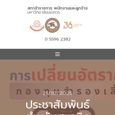
สภาข้าราชการ พนักงานและลูกจ้าง
มหาวิทยาลัยนเรศวร
0 5596 2382
21/10/2025
ประชาสัมพันธ์