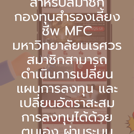
สำหรับสมาชิก
กองทุนสำรองเลี้ยง
ชีพ MFC
มหาวิทยาลัยนเรศวร
สมาชิกสามารถ
ดำเนินการเปลี่ยน
แผนการลงทุน และ
เปลี่ยนอัตราสะสม
การลงทุนได้ด้วย
ตนเอง ผ่านระบบ