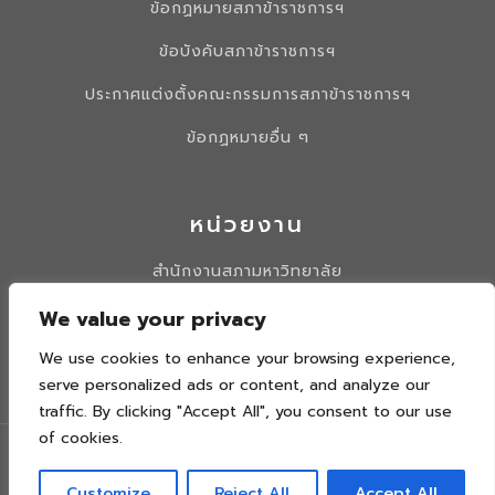
ข้อกฏหมายสภาข้าราชการฯ
ข้อบังคับสภาข้าราชการฯ
ประกาศแต่งตั้งคณะกรรมการสภาข้าราชการฯ
ข้อกฏหมายอื่น ๆ
หน่วยงาน
สำนักงานสภามหาวิทยาลัย
มหาวิทยาลัยนเรศวร
We value your privacy
รวบเว็บไซต์สภาข้าราชการ
We use cookies to enhance your browsing experience,
serve personalized ads or content, and analyze our
traffic. By clicking "Accept All", you consent to our use
of cookies.
0 5596 2382
Customize
Reject All
Accept All