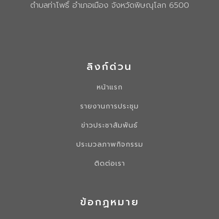
ตำบลท่าโพธิ์ อำเภอเมือง จังหวัดพิษณุโลก 6500
ลิงก์ด่วน
หน้าแรก
รายงานการประชุม
ข่าวประชาสัมพันธ์
ประมวลภาพกิจกรรม
ติดต่อเรา
ข้อกฏหมาย