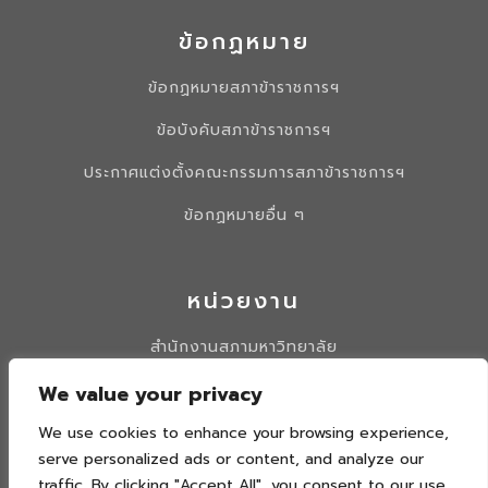
ข้อกฏหมาย
ข้อกฏหมายสภาข้าราชการฯ
ข้อบังคับสภาข้าราชการฯ
ประกาศแต่งตั้งคณะกรรมการสภาข้าราชการฯ
ข้อกฏหมายอื่น ๆ
หน่วยงาน
สำนักงานสภามหาวิทยาลัย
มหาวิทยาลัยนเรศวร
We value your privacy
รวบเว็บไซต์สภาข้าราชการ
We use cookies to enhance your browsing experience,
serve personalized ads or content, and analyze our
traffic. By clicking "Accept All", you consent to our use