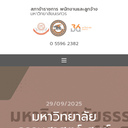
สภาข้าราชการ พนักงานและลูกจ้าง
มหาวิทยาลัยนเรศวร
0 5596 2382
29/09/2025
มหาวิทยาลัย