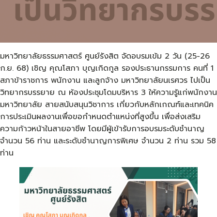
มหาวิทยาลัยธรรมศาสตร์ ศูนย์รังสิต จัดอบรมเข้ม 2 วัน (25-26
ก.ย. 68) เชิญ คุณโสภา บุญเกิดกูล รองประธานกรรมการ คนที่ 1
สภาข้าราชการ พนักงาน และลูกจ้าง มหาวิทยาลัยนเรศวร ไปเป็น
วิทยากรบรรยาย ณ ห้องประชุมโดมบริหาร 3 ให้ความรู้แก่พนักงาน
มหาวิทยาลัย สายสนับสนุนวิชาการ เกี่ยวกับหลักเกณฑ์และเทคนิค
การประเมินผลงานเพื่อขอกำหนดตำแหน่งที่สูงขึ้น เพื่อส่งเสริม
ความก้าวหน้าในสายอาชีพ โดยมีผู้เข้ารับการอบรมระดับชำนาญ
จำนวน 56 ท่าน และระดับชำนาญการพิเศษ จำนวน 2 ท่าน รวม 58
ท่าน