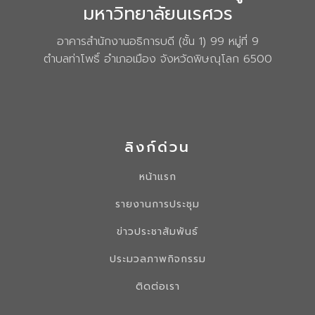
มหาวิทยาลัยนเรศวร
อาคารสำนักงานอธิการบดี (ชั้น 1) 99 หมู่ที่ 9
ตำบลท่าโพธิ์ อำเภอเมือง จังหวัดพิษณุโลก 6500
ลิงก์ด่วน
หน้าแรก
รายงานการประชุม
ข่าวประชาสัมพันธ์
ประมวลภาพกิจกรรม
ติดต่อเรา