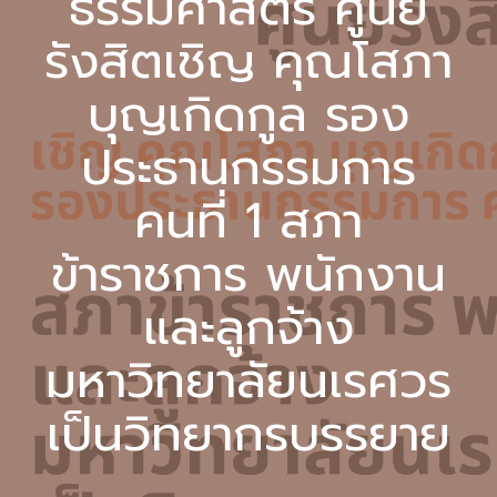
ธรรมศาสตร์ ศูนย์
รังสิตเชิญ คุณโสภา
บุญเกิดกูล รอง
ประธานกรรมการ
คนที่ 1 สภา
ข้าราชการ พนักงาน
และลูกจ้าง
มหาวิทยาลัยนเรศวร
เป็นวิทยากรบรรยาย