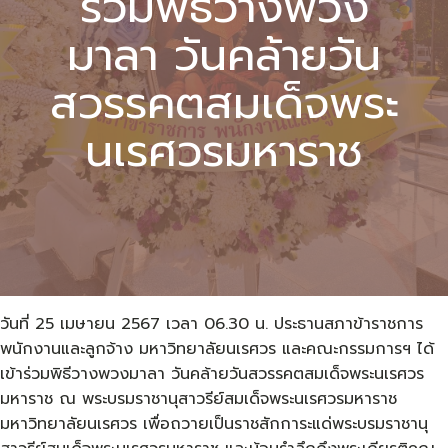
ร่วมพิธีวางพวง
มาลา วันคล้ายวัน
สวรรคตสมเด็จพระ
นเรศวรมหาราช
วันที่ 25 เมษายน 2567 เวลา 06.30 น. ประธานสภาข้าราชการ
พนักงานและลูกจ้าง มหาวิทยาลัยนเรศวร และคณะกรรมการฯ ได้
เข้าร่วมพิธีวางพวงมาลา วันคล้ายวันสวรรคตสมเด็จพระนเรศวร
มหาราช ณ พระบรมราชานุสาวรีย์สมเด็จพระนเรศวรมหาราช
มหาวิทยาลัยนเรศวร เพื่อถวายเป็นราชสักการะแด่พระบรมราชานุ