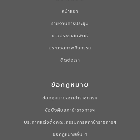
หน้าแรก
รายงานการประชุม
ข่าวประชาสัมพันธ์
ประมวลภาพกิจกรรม
ติดต่อเรา
ข้อกฏหมาย
ข้อกฏหมายสภาข้าราชการฯ
ข้อบังคับสภาข้าราชการฯ
ประกาศแต่งตั้งคณะกรรมการสภาข้าราชการฯ
ข้อกฏหมายอื่น ๆ