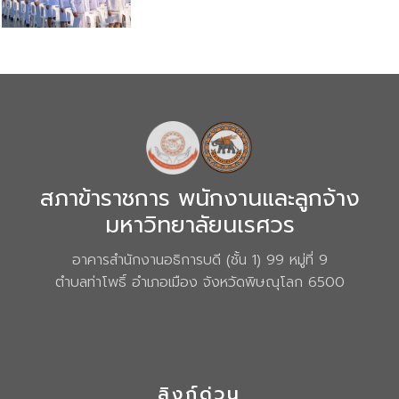
สภาข้าราชการ พนักงานและลูกจ้าง
มหาวิทยาลัยนเรศวร
อาคารสำนักงานอธิการบดี (ชั้น 1) 99 หมู่ที่ 9
ตำบลท่าโพธิ์ อำเภอเมือง จังหวัดพิษณุโลก 6500
ลิงก์ด่วน