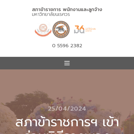
สภาข้าราชการ พนักงานและลูกจ้าง
มหาวิทยาลัยนเรศวร
0 5596 2382
25/04/2024
สภาข้าราชการฯ เข้า