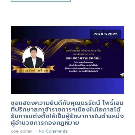
20/09/2025
ขอแสดงความยินดีกับคุณนรรัตน์ โพธิ์เอม
ที่ปรึกษาสภาข้าราชการฯเนื่องในโอกาสได้
รับการแต่งตั้งให้เป็นผู้รักษาการในตำแหน่ง
ผู้อำนวยการกองกฎหมาย
coe admin
No Comments