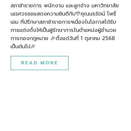
สภาข้าราชการ พนักงาน และลูกจ้าง มหาวิทยาลัย
นเรศวรขอแสดงความยินดีกับ🎊คุณนรรัตน์ โพธิ์
เอม ที่ปรึกษาสภาข้าราชการฯเนื่องในโอกาสได้รับ
การแต่งตั้งให้เป็นผู้รักษาการในตำแหน่งผู้อำนวย
การกองกฎหมาย 🎉ตั้งแต่วันที่ 1 ตุลาคม 2568
เป็นต้นไป🎉
READ MORE