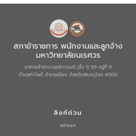
สภาข้าราชการ พนักงานและลูกจ้าง
มหาวิทยาลัยนเรศวร
อาคารสำนักงานอธิการบดี (ชั้น 1) 99 หมู่ที่ 9
ตำบลท่าโพธิ์ อำเภอเมือง จังหวัดพิษณุโลก 6500
ลิงก์ด่วน
หน้าแรก