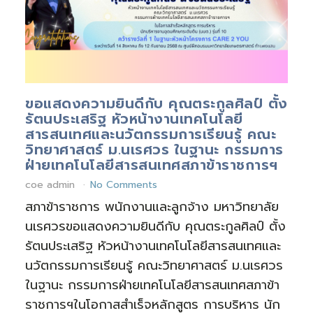
ขอแสดงความยินดีกับ คุณตระกูลศิลป์ ตั้ง
รัตนประเสริฐ หัวหน้างานเทคโนโลยี
สารสนเทศและนวัตกรรมการเรียนรู้ คณะ
วิทยาศาสตร์ ม.นเรศวร ในฐานะ กรรมการ
ฝ่ายเทคโนโลยีสารสนเทศสภาข้าราชการฯ
coe admin
No Comments
สภาข้าราชการ พนักงานและลูกจ้าง มหาวิทยาลัย
นเรศวรขอแสดงความยินดีกับ คุณตระกูลศิลป์ ตั้ง
รัตนประเสริฐ หัวหน้างานเทคโนโลยีสารสนเทศและ
นวัตกรรมการเรียนรู้ คณะวิทยาศาสตร์ ม.นเรศวร
ในฐานะ กรรมการฝ่ายเทคโนโลยีสารสนเทศสภาข้า
ราชการฯในโอกาสสำเร็จหลักสูตร การบริหาร นัก