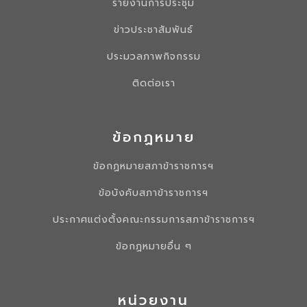
รายงานการประชุม
ข่าวประชาสัมพันธ์
ประมวลภาพกิจกรรม
ติดต่อเรา
ข้อกฏหมาย
ข้อกฏหมายสภาข้าราชการฯ
ข้อบังคับสภาข้าราชการฯ
ประกาศแต่งตั้งคณะกรรมการสภาข้าราชการฯ
ข้อกฏหมายอื่น ๆ
หน่วยงาน