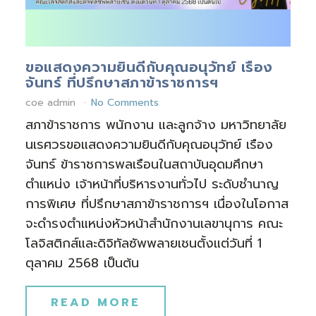
ขอแสดงความยินดีกับคุณอนุวัทย์ เรือง
จันทร์ ที่ปรึกษาสภาข้าราชการฯ
coe admin
No Comments
สภาข้าราชการ พนักงาน และลูกจ้าง มหาวิทยาลัย
นเรศวรขอแสดงความยินดีกับคุณอนุวัทย์ เรือง
จันทร์ ข้าราชการพลเรือนในสถาบันอุดมศึกษา
ตำแหน่ง เจ้าหน้าที่บริหารงานทั่วไป ระดับชำนาญ
การพิเศษ ที่ปรึกษาสภาข้าราชการฯ เนื่องในโอกาส
จะดำรงตำแหน่งหัวหน้าสำนักงานเลขานุการ คณะ
โลจิสติกส์และดิจิทัลซัพพลายเชนตั้งแต่วันที่ 1
ตุลาคม 2568 เป็นต้น
READ MORE