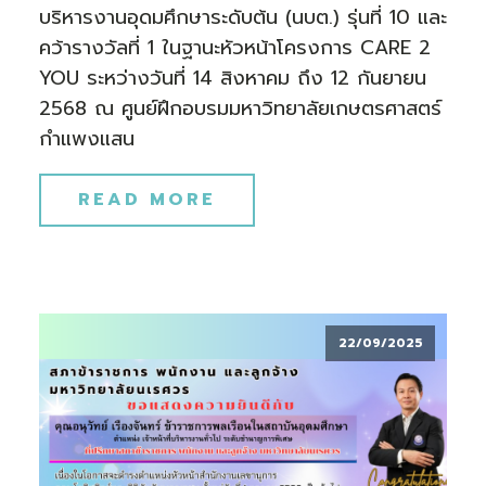
บริหารงานอุดมศึกษาระดับต้น (นบต.) รุ่นที่ 10 และ
คว้ารางวัลที่ 1 ในฐานะหัวหน้าโครงการ CARE 2
YOU ระหว่างวันที่ 14 สิงหาคม ถึง 12 กันยายน
2568 ณ ศูนย์ฝึกอบรมมหาวิทยาลัยเกษตรศาสตร์
กำแพงแสน
READ MORE
22/09/2025