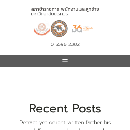
สภาข้าราชการ พนักงานและลูกจ้าง
มหาวิทยาลัยนเรศวร
0 5596 2382
Recent Posts
Detract yet delight written farther his