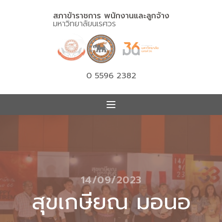
สภาข้าราชการ พนักงานและลูกจ้าง
มหาวิทยาลัยนเรศวร
0 5596 2382
14/09/2023
สุขเกษียณ มอนอ