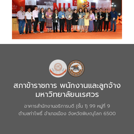
สภาข้าราชการ พนักงานและลูกจ้าง
มหาวิทยาลัยนเรศวร
อาคารสำนักงานอธิการบดี (ชั้น 1) 99 หมู่ที่ 9
ตำบลท่าโพธิ์ อำเภอเมือง จังหวัดพิษณุโลก 6500