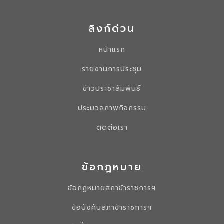
ลิงก์ด่วน
หน้าแรก
รายงานการประชุม
ข่าวประชาสัมพันธ์
ประมวลภาพกิจกรรม
ติดต่อเรา
ข้อกฏหมาย
ข้อกฏหมายสภาข้าราชการฯ
ข้อบังคับสภาข้าราชการฯ